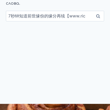
слова.