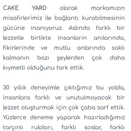
CAKE YARD
olarak markamızın
misafirlerimiz ile bağlantı kurabilmesinin
gücüne inanıyoruz. Aslında farklı bir
lezzetle birlikte insanların anılarında,
fikirlerinde ve mutlu anlarında saklı
kalmanın bazı şeylerden çok daha
kıymetli olduğunu fark ettik.
30 yıllık deneyimle çıktığımız bu yolda,
insanlara farklı ve unutulmayacak bir
lezzet oluşturmak için çok çaba sarf ettik.
Yüzlerce deneme yaparak hazırladığımız
tarçınlı ruloları, farklı soslar, farklı