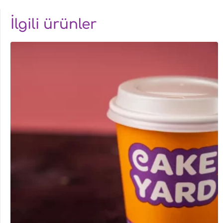
İlgili ürünler