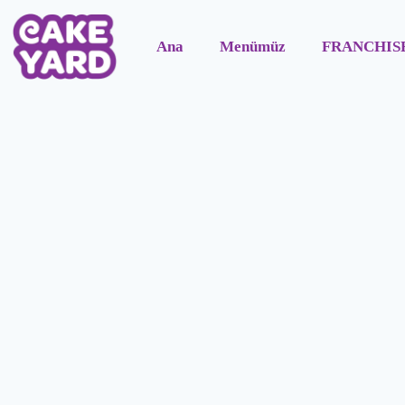
Ana
Menümüz
FRANCHIS