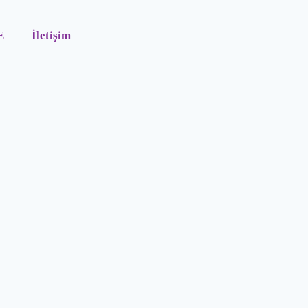
E
İletişim